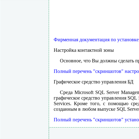
Фирменная документация по установке S
Настройка контактной зоны
Основное, что Вы должны сделать пр
Полный перечень "скриншотов" настройк
Графическое средство управления БД
Среда Microsoft SQL Server Manage
графическое средство управления SQL Se
Services. Кроме того, с помощью ср
созданным в любом выпуске SQL Server
Полный перечень "скриншотов" установ